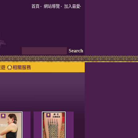
首頁
網站導覽
加入最愛
旅遊
相關服務